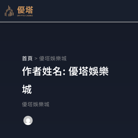
跳
至
主
要
內
容
首頁
優塔娛樂城
作者姓名: 優塔娛樂
城
優塔娛樂城