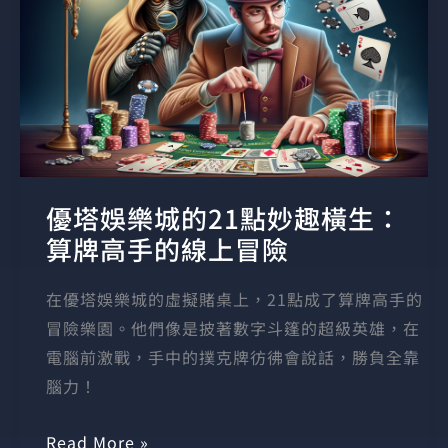
遊
戲
平
台
差
異
比
優塔娛樂城的21點妙趣橫生：
較：
算牌高手的線上冒險
從
畫
在優塔娛樂城的虛擬賭桌上，21點成了算牌高手的
面
冒險樂園。他們像是披著數字斗篷的超級英雄，在
到
電腦前激戰，手中的撲克牌彷彿會說話，勝負全靠
操
腦力！
作
全
優
Read More »