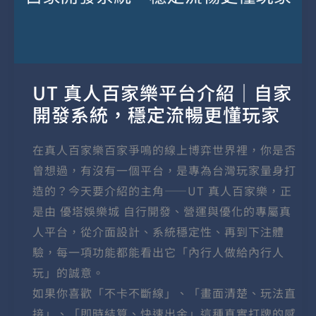
品
牌
介
紹
與
UT 真人百家樂平台介紹｜自家
人
開發系統，穩定流暢更懂玩家
氣
機
在真人百家樂百家爭鳴的線上博弈世界裡，你是否
種
曾想過，有沒有一個平台，是專為台灣玩家量身打
推
造的？今天要介紹的主角——UT 真人百家樂，正
薦
是由 優塔娛樂城 自行開發、營運與優化的專屬真
人平台，從介面設計、系統穩定性、再到下注體
驗，每一項功能都能看出它「內行人做給內行人
玩」的誠意。
如果你喜歡「不卡不斷線」、「畫面清楚、玩法直
接」、「即時結算、快速出金」這種真實打牌的感