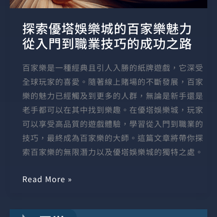
的
線
探索優塔娛樂城的百家樂魅力
上
從入門到職業技巧的成功之路
冒
險
百家樂是一種經典且引人入勝的紙牌遊戲，它深受
全球玩家的喜愛。隨著線上賭場的不斷發展，百家
樂的魅力已經觸及到更多的人群，無論是新手還是
老手都可以在其中找到樂趣。在優塔娛樂城，玩家
可以享受高品質的遊戲體驗，學習從入門到職業的
技巧，最終成為百家樂的大師。這篇文章將帶你探
索百家樂的無限潛力以及優塔娛樂城的獨特之處。
探
Read More »
索
優