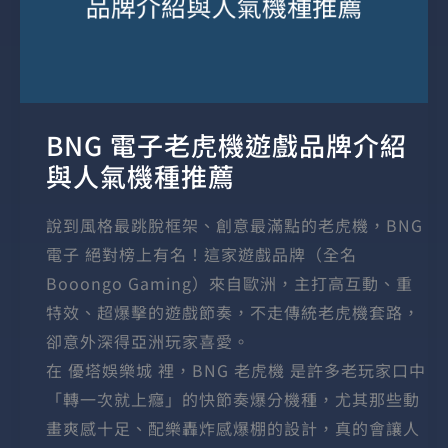
品
牌
介
紹
與
BNG 電子老虎機遊戲品牌介紹
人
與人氣機種推薦
氣
機
說到風格最跳脫框架、創意最滿點的老虎機，BNG
種
電子 絕對榜上有名！這家遊戲品牌（全名
推
Booongo Gaming）來自歐洲，主打高互動、重
薦
特效、超爆擊的遊戲節奏，不走傳統老虎機套路，
卻意外深得亞洲玩家喜愛。
在 優塔娛樂城 裡，BNG 老虎機 是許多老玩家口中
「轉一次就上癮」的快節奏爆分機種，尤其那些動
畫爽感十足、配樂轟炸感爆棚的設計，真的會讓人