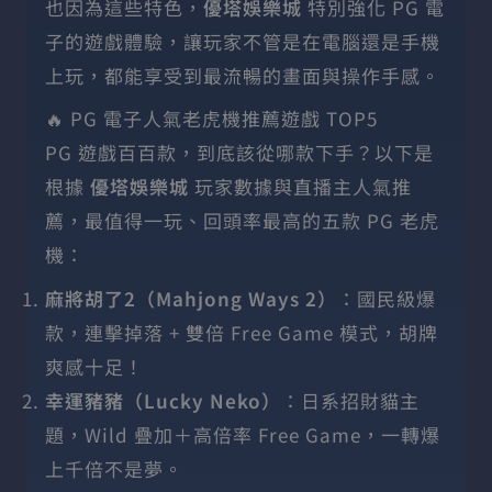
也因為這些特色，
優塔娛樂城
特別強化 PG 電
子的遊戲體驗，讓玩家不管是在電腦還是手機
上玩，都能享受到最流暢的畫面與操作手感。
🔥 PG 電子人氣老虎機推薦遊戲 TOP5
PG 遊戲百百款，到底該從哪款下手？以下是
根據
優塔娛樂城
玩家數據與直播主人氣推
薦，最值得一玩、回頭率最高的五款 PG 老虎
機：
麻將胡了2（Mahjong Ways 2）
：國民級爆
款，連擊掉落 + 雙倍 Free Game 模式，胡牌
爽感十足！
幸運豬豬（Lucky Neko）
：日系招財貓主
題，Wild 疊加＋高倍率 Free Game，一轉爆
上千倍不是夢。