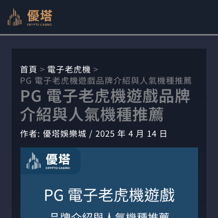
跳
至
主
要
內
首頁
電子老虎機
PG 電子老虎機遊戲品牌介紹與人氣機種推薦
容
PG 電子老虎機遊戲品牌
介紹與人氣機種推薦
作者:
優塔娛樂城
/
2025 年 4 月 14 日