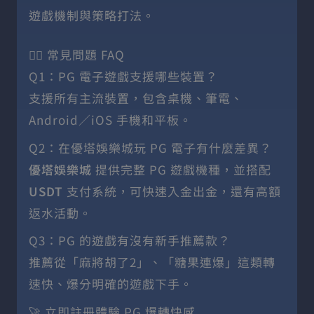
遊戲機制與策略打法。
🙋‍♂️ 常見問題 FAQ
Q1：PG 電子遊戲支援哪些裝置？
支援所有主流裝置，包含桌機、筆電、
Android／iOS 手機和平板。
Q2：在優塔娛樂城玩 PG 電子有什麼差異？
優塔娛樂城
提供完整 PG 遊戲機種，並搭配
USDT
支付系統，可快速入金出金，還有高額
返水活動。
Q3：PG 的遊戲有沒有新手推薦款？
推薦從「麻將胡了2」、「糖果連爆」這類轉
速快、爆分明確的遊戲下手。
🚀 立即註冊體驗 PG 爆轉快感