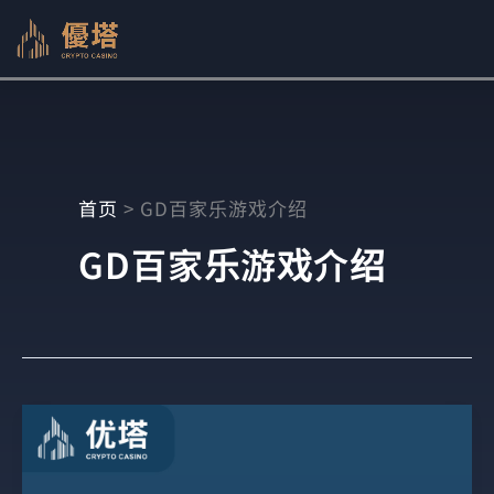
跳
至
内
容
首页
GD百家乐游戏介绍
GD百家乐游戏介绍