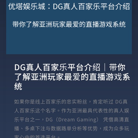
DG真人百家乐平台介绍｜带你
了解亚洲玩家最爱的直播游戏系
统
如果你是线上百家乐的忠实粉丝，肯定听过 DG真
人百家乐这个名字。作为亚洲最具代表性的真人娱
乐平台之一，DG（Dream Gaming） 凭借高清直
播、多桌下注与数据路单分析等优势，成为众多玩
家心中的首选平台。