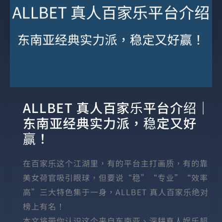
ALLBET 真人百家乐平台介绍｜
东南亚经典实力派，稳定又好
赢！
在百家乐这个江湖里，有的平台主打画质，有的靠
美女荷官吸引眼球，但要说“稳”“专业”“效率
高”三大特色集于一身，ALLBET 真人百家乐绝对
榜上有名！
本文将带你认识这个来自东南亚、深耕真人娱乐超