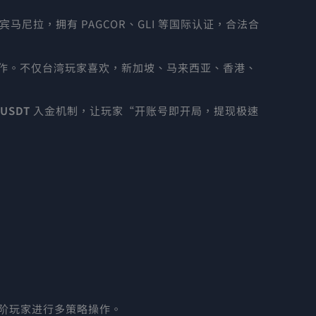
律宾马尼拉，拥有 PAGCOR、GLI 等国际认证，合法合
作。不仅台湾玩家喜欢，新加坡、马来西亚、香港、
USDT
入金机制，让玩家“开账号即开局，提现极速
高阶玩家进行多策略操作。