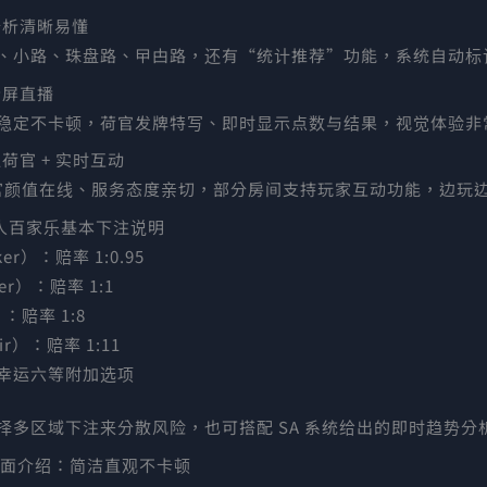
单分析清晰易懂
、小路、珠盘路、曱甴路，还有“统计推荐”功能，系统自动标
清全屏直播
稳定不卡顿，荷官发牌特写、即时显示点数与结果，视觉体验非
颜值荷官 + 实时互动
荷官颜值在线、服务态度亲切，部分房间支持玩家互动功能，边玩
 真人百家乐基本下注说明
er）：赔率 1:0.95
er）：赔率 1:1
：赔率 1:8
r）：赔率 1:11
幸运六等附加选项
择多区域下注来分散风险，也可搭配 SA 系统给出的即时趋势分
作界面介绍：简洁直观不卡顿