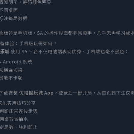
清晰明了，筹码颜色明显
不同桌面
标注每局数据
脑版还是手机版，SA 的操作界面都非常顺手，几乎无需学习成
动设备体验：手机版玩得如何？
乐城
使用 SA 平台不仅电脑端表现优秀，手机端也毫不逊色：
/ Android 系统
动横竖切换
灵敏不卡顿
下载安装
优塔娱乐城 App
，登录后一键开局，从首页到下注仅需 
 百家乐实用技巧分享
单判断庄闲连线走势
免佣桌节省抽水
设定局数，胜利即止