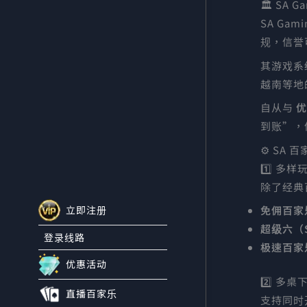
🏛️ S
SA Ga
规，信誉
其游戏系
越南等地
自从与
优
到账”，
⚙️ SA
1️⃣ 多
除了经典百
立即注册
免佣百家
超级六（S
登录线路
极速百家
优惠活动
2️⃣ 多
直播百家乐
支持同时