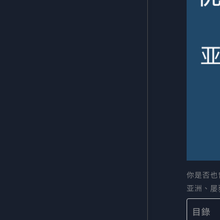
你是否也
亚洲、屡
目錄