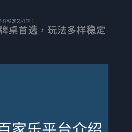
多样稳定又好玩！
典牌桌首选，玩法多样稳定