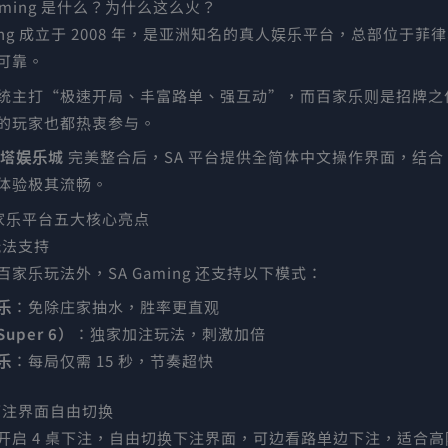
A Gaming 是什么？为什么这么火？
ming 成立于 2008 年，是亚洲知名的真人娱乐平台，总部位于菲
可靠。
统主打“极速开局、丰富路单、强互动”，而百家乐则是招牌之
的玩家也都热衷参与。
塔娱乐城
完美整合后，SA 平台提供全简体中文操作界面，结合
体验极其流畅。
 百家乐平台五大核心亮点
样玩法支持
家乐玩法外，SA Gaming 还支持以下模式：
乐
：免除庄家抽水，胜率更直观
uper 6）
：独家加注玩法，刺激加倍
乐
：每局仅需 15 秒，节奏超快
桌下注界面自由切换
开启 4 桌下注，自由切换下注界面，可边看路单边下注，适合