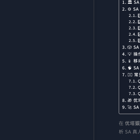
🏛️
⚙️ 
🎲 
💡
📱
🧠 
🙋‍♂
🎁 
🚀 
在
优塔娱
析 SA