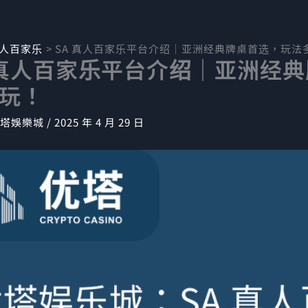
人百家乐
SA 真人百家乐平台介绍｜亚洲经典牌桌首选，玩法
 真人百家乐平台介绍｜亚洲经
玩！
優塔娛樂城
/
2025 年 4 月 29 日