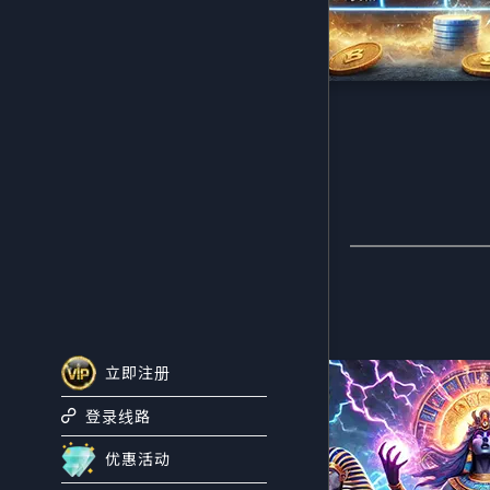
立即注册
登录线路
优惠活动