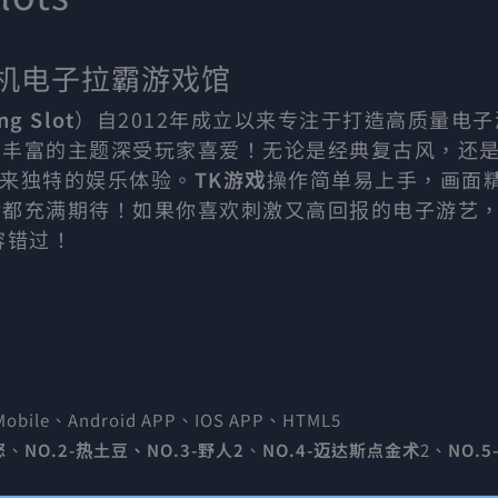
老虎机电子拉霸游戏馆
ng Slot
）自2012年成立以来专注于打造高质量电
和丰富的主题深受玩家喜爱！无论是经典复古风，还
来独特的娱乐体验。
TK游戏
操作简单易上手，画面
转都充满期待！如果你喜欢刺激又高回报的电子游艺
容错过！
bile、Android APP、IOS APP、HTML5
怒
、
NO.2-
热土豆
、
NO.3-野人2
、
NO.4-迈达斯点金术
2、
NO.