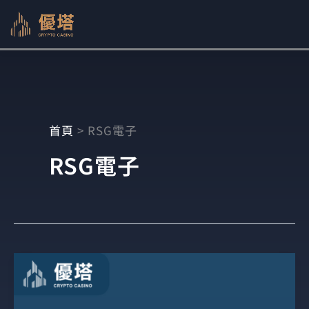
跳
至
主
要
內
容
首頁
RSG電子
RSG電子