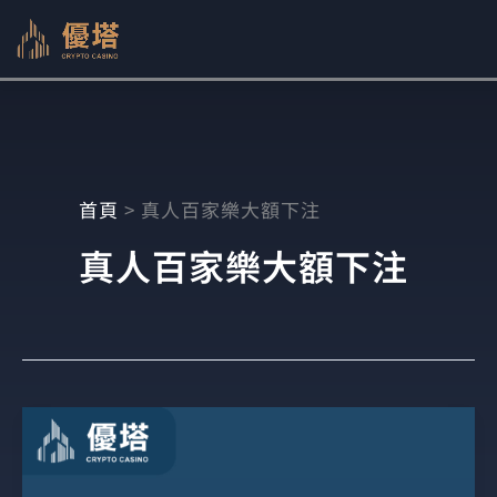
跳
至
主
要
內
容
首頁
真人百家樂大額下注
真人百家樂大額下注