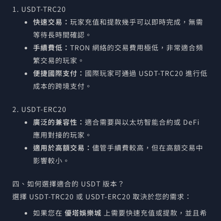
1. USDT-TRC20
快速交易：
玩家充值和提款幾乎可以即時完成，無需
等待長時間確認。
手續費低：
TRON 網絡的交易費用極低，非常適合頻
繁交易的玩家。
便捷國際支付：
國際玩家可通過 USDT-TRC20 進行低
成本的跨境支付。
2. USDT-ERC20
廣泛的兼容性：
適合需要與以太坊智能合約或 DeFi
應用對接的玩家。
適用於高額交易：
儘管手續費較高，但在高額交易中
影響較小。
四、如何選擇適合的 USDT 版本？
選擇 USDT-TRC20 或 USDT-ERC20 取決於您的需求：
如果您在
優塔娛樂城
上需要快速充值或提款，並且希