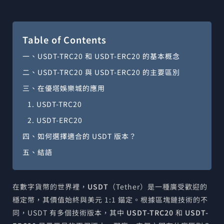
Table of Contents
一、USDT-TRC20 和 USDT-ERC20 的基本概念
二、USDT-TRC20 與 USDT-ERC20 的主要區別
三、在優塔娛樂城的應用
1. USDT-TRC20
2. USDT-ERC20
四、如何選擇適合的 USDT 版本？
五、結語
在數字貨幣的世界裡，
USDT
（Tether）是一種廣受歡迎的
穩定幣，其價值始終與美元 1:1 錨定。根據區塊鏈技術的不
同，USDT 有多個技術版本，其中
USDT-TRC20
和
USDT-