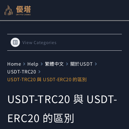
跳
至
主
要
內
View Categories
容
Home
Help
繁體中文
關於USDT
USDT-TRC20
USDT-TRC20 與 USDT-ERC20 的區別
USDT-TRC20 與 USDT-
ERC20 的區別