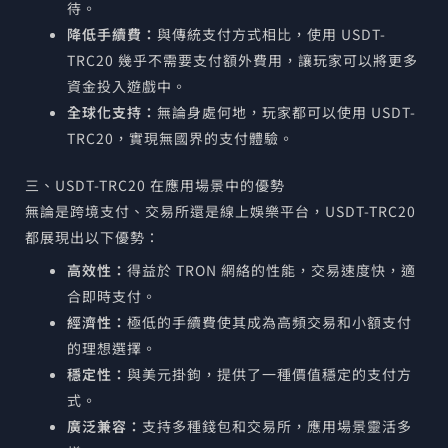
待。
降低手續費：
與傳統支付方式相比，使用 USDT-
TRC20 幾乎不需要支付額外費用，讓玩家可以將更多
資金投入遊戲中。
全球化支持：
無論身處何地，玩家都可以使用 USDT-
TRC20，實現無國界的支付體驗。
三、USDT-TRC20 在應用場景中的優勢
無論是跨境支付、交易所還是線上娛樂平台，USDT-TRC20
都展現出以下優勢：
高效性：
得益於 TRON 網絡的性能，交易速度快，適
合即時支付。
經濟性：
極低的手續費使其成為高頻交易和小額支付
的理想選擇。
穩定性：
與美元掛鉤，提供了一種價值穩定的支付方
式。
廣泛兼容：
支持多種錢包和交易所，應用場景靈活多