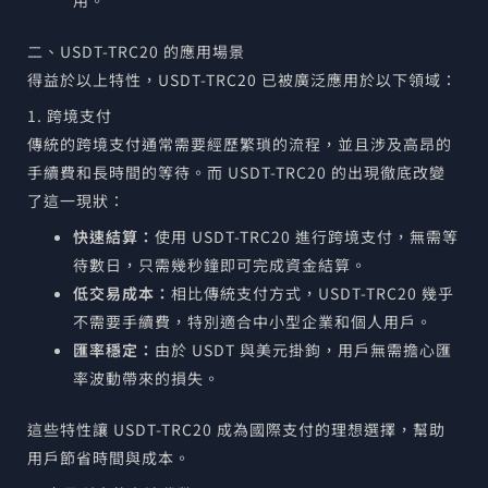
用。
二、USDT-TRC20 的應用場景
得益於以上特性，USDT-TRC20 已被廣泛應用於以下領域：
1. 跨境支付
傳統的跨境支付通常需要經歷繁瑣的流程，並且涉及高昂的
手續費和長時間的等待。而 USDT-TRC20 的出現徹底改變
了這一現狀：
快速結算：
使用 USDT-TRC20 進行跨境支付，無需等
待數日，只需幾秒鐘即可完成資金結算。
低交易成本：
相比傳統支付方式，USDT-TRC20 幾乎
不需要手續費，特別適合中小型企業和個人用戶。
匯率穩定：
由於 USDT 與美元掛鉤，用戶無需擔心匯
率波動帶來的損失。
這些特性讓 USDT-TRC20 成為國際支付的理想選擇，幫助
用戶節省時間與成本。