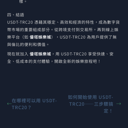
樣。
四、結語
USDT-TRC20 憑藉其穩定、高效和經濟的特性，成為數字貨
幣市場的重要組成部分。從跨境支付到交易所，再到線上娛
樂平台（如
優塔娛樂城
），USDT-TRC20 為用戶提供了無
與倫比的便利和價值。
現在就加入
優塔娛樂城
，用 USDT-TRC20 享受快速、安
全、低成本的支付體驗，開啟全新的娛樂旅程吧！
如何開始使用 USDT-
在哪裡可以用 USDT-
TRC20——三步驟搞
TRC20？
定！