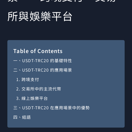
所與娛樂平台
Table of Contents
一、USDT-TRC20 的基礎特性
二、USDT-TRC20 的應用場景
1. 跨境支付
2. 交易所中的主流代幣
3. 線上娛樂平台
三、USDT-TRC20 在應用場景中的優勢
四、結語