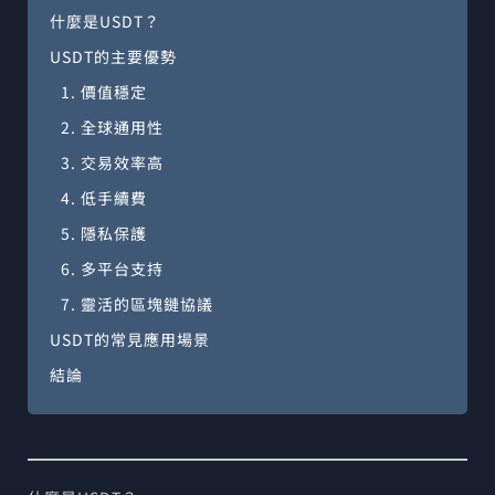
什麼是USDT？
USDT的主要優勢
1. 價值穩定
2. 全球通用性
3. 交易效率高
4. 低手續費
5. 隱私保護
6. 多平台支持
7. 靈活的區塊鏈協議
USDT的常見應用場景
結論