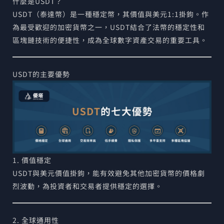
什麼是USDT？
USDT（泰達幣）是一種穩定幣，其價值與美元1:1掛鉤。作
為最受歡迎的加密貨幣之一，USDT結合了法幣的穩定性和
區塊鏈技術的便捷性，成為全球數字資產交易的重要工具。
USDT的主要優勢
1. 價值穩定
USDT與美元價值掛鉤，能有效避免其他加密貨幣的價格劇
烈波動，為投資者和交易者提供穩定的選擇。
2. 全球通用性