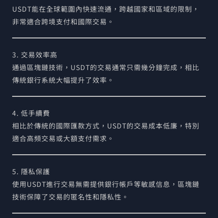
USDT能在全球範圍內快速流通，跨越國家和區域的限制，
非常適合跨境支付和國際交易。
3. 交易效率高
通過區塊鏈技術，USDT的交易通常只需幾分鐘完成，相比
傳統銀行系統大幅提升了效率。
4. 低手續費
相比於傳統的國際匯款方式，USDT的交易成本低廉，特別
適合高頻交易或大額支付需求。
5. 隱私保護
使用USDT進行交易無需提供銀行帳戶等敏感信息，區塊鏈
技術保障了交易的匿名性和隱私性。