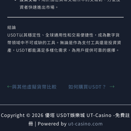
資者快速進出市場。
結論
USDT以其穩定性、全球通用性和交易便捷性，成為數字貨
幣領域中不可或缺的工具。無論是作為支付工具還是投資資
產，USDT都能滿足多樣化需求，為用戶提供可靠的選擇。
與其他虛擬貨幣比較
如何購買USDT？
Copyright © 2026 優塔 USDT娛樂城 UT-Casino -免費註
冊 | Powered by
ut-casino.com