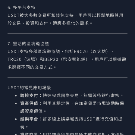
6. 多平台支持
USDT被大多數交易所和錢包支持，用戶可以輕鬆地將其用
於交易、投資和支付，適應多樣化的需求。
7. 靈活的區塊鏈協議
USDT支持多種區塊鏈協議，包括ERC20（以太坊）、
TRC20（波場）和BEP20（幣安智能鏈），用戶可以根據需
求選擇不同的交易方式。
USDT的常見應用場景
跨境支付：
快速完成國際交易，無需等待銀行審核。
資產保值：
利用其穩定性，在加密貨幣市場波動時保
護資產價值。
娛樂平台：
許多線上娛樂城支持USDT進行充值和提
現。
投資交易：
用於加密貨幣交易所中的交易對，方便投