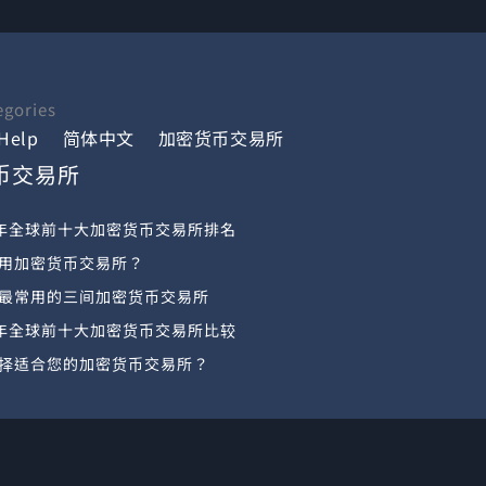
egories
Help
简体中文
加密货币交易所
币交易所
4 年全球前十大加密货币交易所排名
用加密货币交易所？
最常用的三间加密货币交易所
4 年全球前十大加密货币交易所比较
择适合您的加密货币交易所？