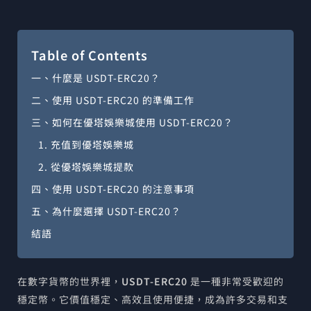
Table of Contents
一、什麼是 USDT-ERC20？
二、使用 USDT-ERC20 的準備工作
三、如何在優塔娛樂城使用 USDT-ERC20？
1. 充值到優塔娛樂城
2. 從優塔娛樂城提款
四、使用 USDT-ERC20 的注意事項
五、為什麼選擇 USDT-ERC20？
結語
在數字貨幣的世界裡，
USDT-ERC20
是一種非常受歡迎的
穩定幣。它價值穩定、高效且使用便捷，成為許多交易和支