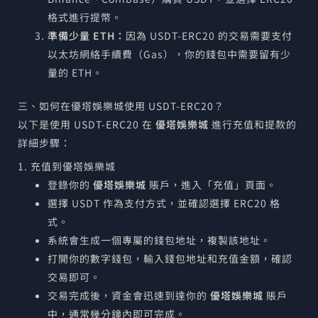
格式進行提幣。
準備少量 ETH：
因為 USDT-ERC20 的交易需要支付
以太坊網絡手續費（Gas），你的錢包中需要留有少
量的 ETH。
三、如何在優塔娛樂城使用 USDT-ERC20？
以下是使用 USDT-ERC20 在
優塔娛樂城
進行充值和提款的
詳細步驟：
1. 充值到優塔娛樂城
登錄你的
優塔娛樂城
賬戶，進入「充值」頁面。
選擇 USDT 作為支付方式，並確認選擇 ERC20 格
式。
系統會生成一個專屬的錢包地址，複製該地址。
打開你的數字錢包，輸入錢包地址和充值金額，確認
交易即可。
交易完成後，資金會迅速到達你的
優塔娛樂城
賬戶
中，通常幾分鐘內即可完成。