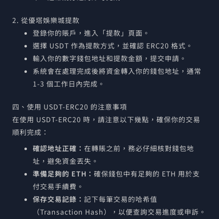
2. 從優塔娛樂城提款
登錄你的賬戶，進入「提款」頁面。
選擇 USDT 作為提款方式，並確認 ERC20 格式。
輸入你的數字錢包地址和提款金額，提交申請。
系統會在處理完成後將資金轉入你的錢包地址，通常
1-3 個工作日內完成。
四、使用 USDT-ERC20 的注意事項
在使用 USDT-ERC20 時，請注意以下幾點，確保你的交易
順利完成：
確認地址正確：
在轉賬之前，務必仔細核對錢包地
址，避免資金丟失。
準備足夠的 ETH：
確保錢包中有足夠的 ETH 用於支
付交易手續費。
保存交易記錄：
記下每筆交易的哈希值
（Transaction Hash），以便查詢交易進度或申訴。