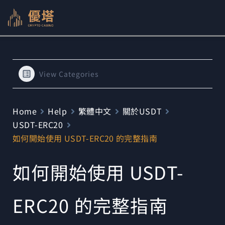
跳
至
主
要
內
View Categories
容
Home
Help
繁體中文
關於USDT
USDT-ERC20
如何開始使用 USDT-ERC20 的完整指南
如何開始使用 USDT-
ERC20 的完整指南