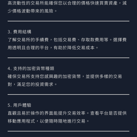
高流動性的交易所能確保您以合理的價格快速買賣資產，減
少價格波動帶來的風險。
3. 費用結構
了解交易所的手續費，包括交易費、存取款費用等。選擇費
用透明且合理的平台，有助於降低交易成本。
4. 支持的加密貨幣種類
確保交易所支持您感興趣的加密貨幣，並提供多樣的交易
對，滿足您的投資需求。
5. 用戶體驗
直觀且易於操作的界面能提升交易效率。查看平台是否提供
移動應用程式，以便隨時隨地進行交易。