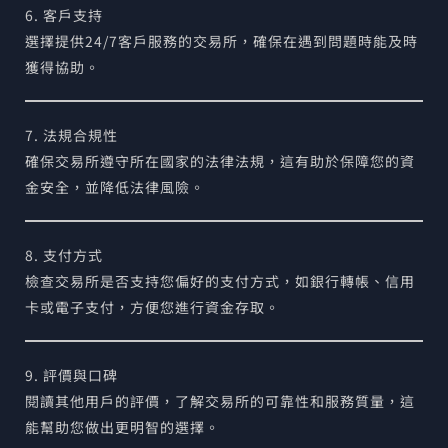
6. 客戶支持
選擇提供24/7客戶服務的交易所，確保在遇到問題時能及時
獲得協助。
7. 法規合規性
確保交易所遵守所在國家的法律法規，這有助於保障您的資
金安全，並降低法律風險。
8. 支付方式
檢查交易所是否支持您偏好的支付方式，如銀行轉帳、信用
卡或電子支付，方便您進行資金存取。
9. 評價與口碑
閱讀其他用戶的評價，了解交易所的可靠性和服務質量，這
能幫助您做出更明智的選擇。