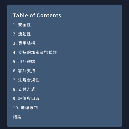
Table of Contents
1. 安全性
2. 流動性
3. 費用結構
4. 支持的加密貨幣種類
5. 用戶體驗
6. 客戶支持
7. 法規合規性
8. 支付方式
9. 評價與口碑
10. 地理限制
結論