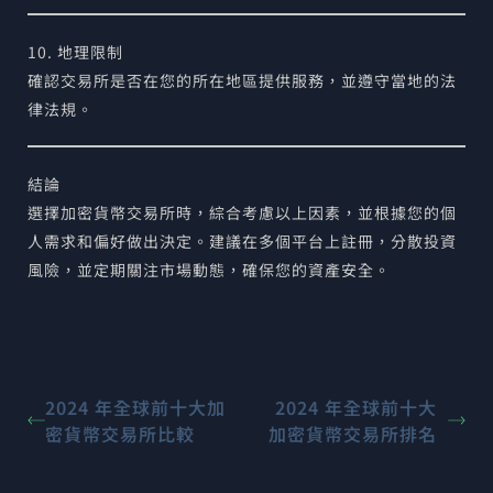
10. 地理限制
確認交易所是否在您的所在地區提供服務，並遵守當地的法
律法規。
結論
選擇加密貨幣交易所時，綜合考慮以上因素，並根據您的個
人需求和偏好做出決定。建議在多個平台上註冊，分散投資
風險，並定期關注市場動態，確保您的資產安全。
2024 年全球前十大加
2024 年全球前十大
密貨幣交易所比較
加密貨幣交易所排名