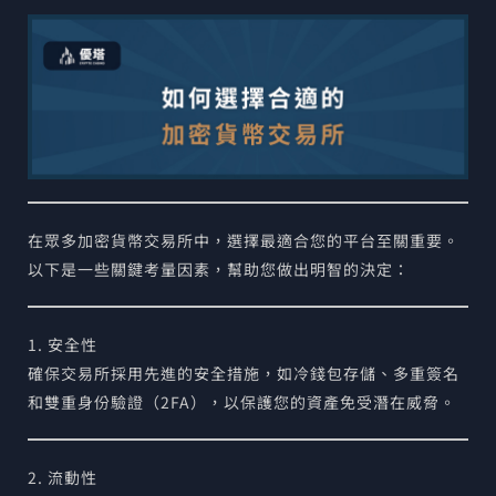
在眾多加密貨幣交易所中，選擇最適合您的平台至關重要。
以下是一些關鍵考量因素，幫助您做出明智的決定：
1. 安全性
確保交易所採用先進的安全措施，如冷錢包存儲、多重簽名
和雙重身份驗證（2FA），以保護您的資產免受潛在威脅。
2. 流動性