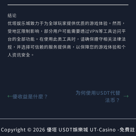
结论
优塔娱乐城致力于为全球玩家提供优质的游戏体验。然而，
受地区限制影响，部分用户可能需要透过VPN等工具访问平
台的全部功能。在使用此类工具时，请确保遵守相关法律法
规，并选择可信赖的服务提供商，以保障您的游戏体验和个
人资讯安全。
为何使用USDT代替
優收益是什麼？
法币？
Copyright © 2026 優塔 USDT娛樂城 UT-Casino -免費註