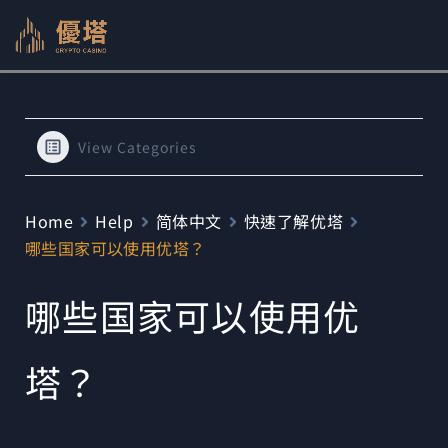
跳
至
主
要
內
View Categories
容
Home
Help
简体中文
快速了解优塔
哪些国家可以使用优塔？
哪些国家可以使用优
塔？