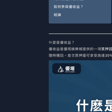
如何參與優收益？
結論
什麼是優收益？
優收益是優塔娛樂城提供的一項
質押
隨時贖回。首次質押還可享受高達
30