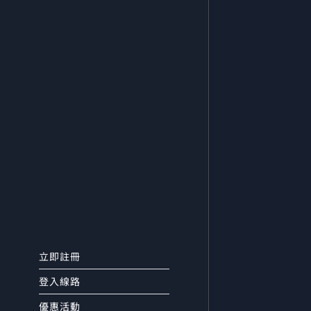
立即註冊
登入線路
優惠活動