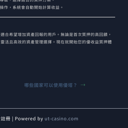
操作，系統會自動開始計算收益。
，適合希望增加資產回報的用戶。無論是首次質押的高回饋，
了靈活且高效的資產管理選擇。現在就開始您的優收益質押體
哪些國家可以使用優塔？
費註冊 | Powered by
ut-casino.com