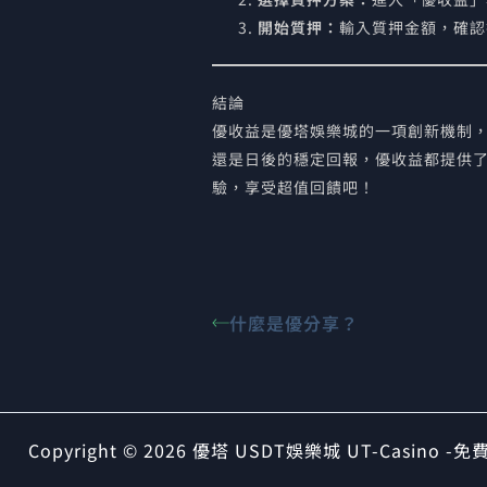
開始質押：
輸入質押金額，確認
結論
優收益是優塔娛樂城的一項創新機制
還是日後的穩定回報，優收益都提供
驗，享受超值回饋吧！
什麼是優分享？
Copyright © 2026 優塔 USDT娛樂城 UT-Casino -免