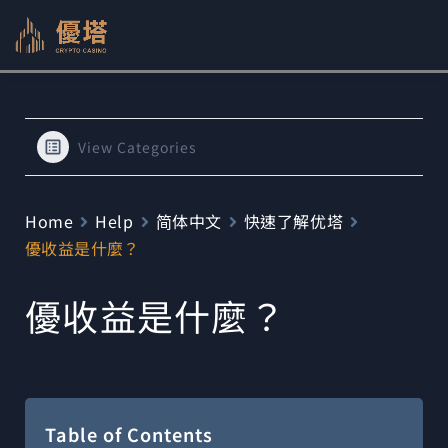
跳
至
主
要
內
View Categories
容
Home
Help
简体中文
快速了解优塔
優收益是什麼？
優收益是什麼？
Table of Contents