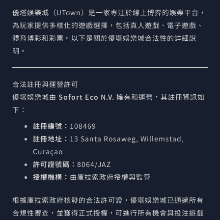
優塔娛樂城（UTown）是一家專注於線上博弈的娛樂平台，
為玩家提供多樣化的遊戲選擇，包括真人遊戲、電子遊戲、
體育博彩和彩票。以下是關於優塔娛樂城合法性的詳細說
明。
合法註冊與運營許可
優塔娛樂城由
Sofort Eco N.V.
擁有和運營，其註冊資訊如
下：
註冊編號：
108469
註冊地址：
13 Santa Rosaweg, Willemstad,
Curaçao
許可證號碼：
8064/JAZ
授權機構：
由庫拉索政府授權與監管
根據庫拉索政府核發的合法許可證，優塔娛樂城已通過所有
合規性審查，並獲得正式授權，可進行所有機會與投注遊戲