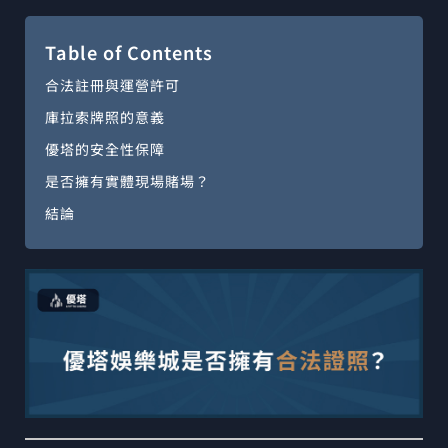
Table of Contents
合法註冊與運營許可
庫拉索牌照的意義
優塔的安全性保障
是否擁有實體現場賭場？
結論