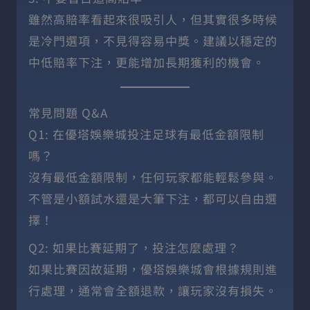
雖然高賠率看起來很吸引人，但其實很多時候
是冷門選項，不見得容易中獎。建議以穩定的
中低賠率下注，更能增加長期獲利的機會。
常見問題 Q&A
Q1: 在優塔娛樂城投注足球有最低金額限制
嗎？
沒有最低金額限制，任何玩家都能輕鬆參與。
不管是小額試水還是大筆下注，都可以自由選
擇！
Q2: 如果比賽延期了，投注怎麼處理？
如果比賽因故延期，優塔娛樂城會根據規則進
行處理，通常會全額退款，讓玩家沒有損失。