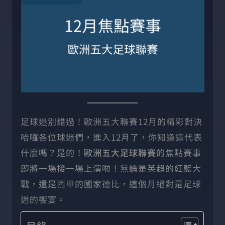
足球迷別錯過！歐洲五大聯賽12月的精彩對決
哈囉各位球迷們，進入12月了，你知道這代表
什麼嗎？是的！
歐洲五大足球聯賽
的焦點賽事
即將一場接一場上演啦！無論是英超的紅藍大
戰，還是西甲的國家德比，這個月絕對是足球
迷的饗宴。