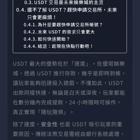
USDT 交易是未來娛樂城的主流
還不了解 USDT？趕快申請交易所，未來
只會更麻煩！
為什麼要趕快申請交易所帳號？
未來 USDT 的需求只會更大
如何快速開始？
結語：趁現在快點行動吧！
USDT 最大的優勢在於「速度」。在優塔娛樂
城，透過 USDT 進行存款，幾乎是即時到帳，
讓玩家能夠迅速投入遊戲。不僅如此，USDT
出款同樣快速，無論是白天或深夜，玩家都能
在數分鐘內完成提款，24 小時隨時可操作，
真正實現「隨玩隨領」。
除了速度，
安全性
也是 USDT 吸引玩家的重
要原因。傳統法幣交易需經由銀行系統處理，