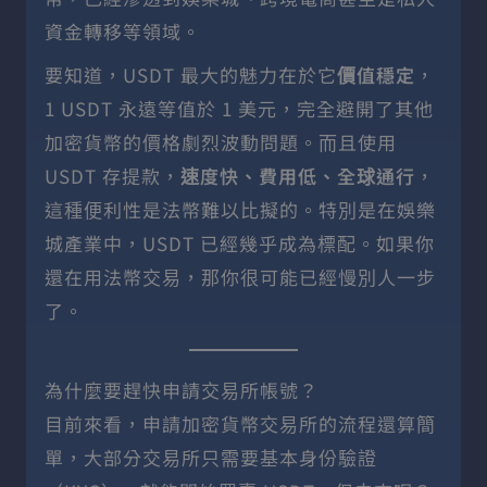
資金轉移等領域。
要知道，USDT 最大的魅力在於它
價值穩定
，
1 USDT 永遠等值於 1 美元，完全避開了其他
加密貨幣的價格劇烈波動問題。而且使用
USDT 存提款，
速度快、費用低、全球通行
，
這種便利性是法幣難以比擬的。特別是在娛樂
城產業中，USDT 已經幾乎成為標配。如果你
還在用法幣交易，那你很可能已經慢別人一步
了。
為什麼要趕快申請交易所帳號？
目前來看，申請加密貨幣交易所的流程還算簡
單，大部分交易所只需要基本身份驗證