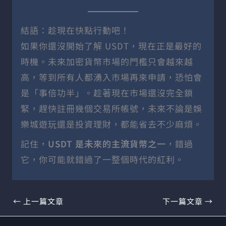
結語：趁現在快點行動吧！
如果你還沒開始了解 USDT，現在正是最好的
時機。未來加密貨幣市場的門檻只會越來越
高，等到所有人都湧入市場再來申請，恐怕會
是「事倍功半」。趁著現在市場還沒完全鎖
緊，趕快註冊幾個交易所帳號，未來不論是娛
樂城遊玩還是投資理財，都能省去不少麻煩。
記住，
USDT 是未來的主流貨幣之一
，錯過
它，你可能就錯過了一整個時代的紅利。
←
上一篇文章
下一篇文章
→