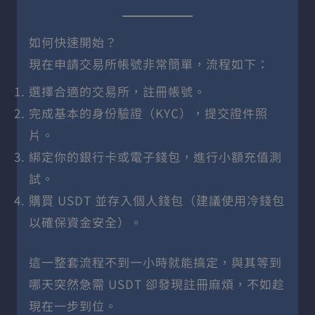
如何快速開始？
現在申請交易所帳號非常簡單，流程如下：
選擇合適的交易所，註冊帳號。
完成基本的身份驗證（KYC），提交證件照
片。
綁定你的銀行卡或電子錢包，進行小額充值測
試。
購買 USDT 並存入個人錢包（建議使用冷錢包
以確保資金安全）。
這一整套流程不到一小時就能搞定，與其等到
哪天突然急需 USDT 卻發現註冊麻煩，不如趁
現在一步到位。