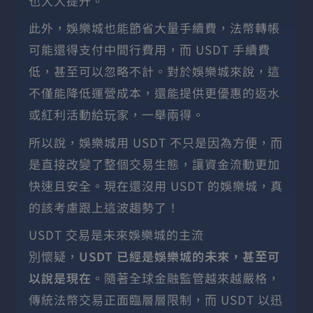
也大大提升。
此外，娛樂城也能節省大量手續費，法幣轉帳
可能還得支付中間行費用，而 USDT 手續費
低，甚至可以忽略不計。對於娛樂城來說，這
不僅能降低運營成本，還能提供更優惠的返水
或紅利活動給玩家，一舉兩得。
所以說，娛樂城用 USDT 不只是因為方便，而
是直接改變了整個交易生態，讓資金流動更加
快速且安全。現在還沒用 USDT 的娛樂城，真
的該考慮跟上這波趨勢了！
USDT 交易是未來娛樂城的主流
別懷疑，
USDT 已經是娛樂城的未來，甚至可
以說是現在
。隨著全球金融監管越來越嚴格，
傳統法幣交易正面臨層層限制，而 USDT 以迅