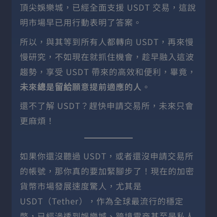
頂尖娛樂城，已經全面支援 USDT 交易，這說
明市場早已用行動表明了答案。
所以，與其等到所有人都轉向 USDT，再來慢
慢研究，不如現在就抓住機會，趁早融入這波
趨勢，享受 USDT 帶來的高效和便利，畢竟，
未來總是留給願意提前適應的人
。
還不了解 USDT？趕快申請交易所，未來只會
更麻煩！
如果你還沒聽過 USDT，或者還沒申請交易所
的帳號，那你真的要加緊腳步了！現在的加密
貨幣市場發展速度驚人，尤其是
USDT（Tether），作為全球最流行的穩定
幣，已經滲透到娛樂城、跨境電商甚至是私人