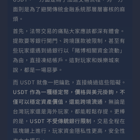
面則是為了避開傳統金融系統那層層審核的麻
煩。
首先，法幣交易的痛點大家應該都深有體會。
提款要等銀行開門、跨境匯款被限制，甚至有
些玩家還遇到過銀行以「賭博相關資金流動」
為由，直接凍結帳戶。這對玩家和娛樂城來
說，都是一場惡夢。
而 USDT 就像一把鑰匙，直接繞過這些阻礙。
USDT 作為一種穩定幣，價格與美元掛鉤，不
僅可以穩定資產價值，還能跨境流通
，無論是
台灣玩家還是海外玩家，都能輕鬆存提。更棒
的是，
USDT 不受傳統銀行限制
，交易全程在
區塊鏈上進行，玩家資金隱私性更高，安全性