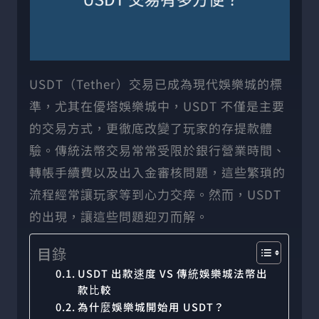
USDT（Tether）交易已成為現代娛樂城的標
準，尤其在優塔娛樂城中，USDT 不僅是主要
的交易方式，更徹底改變了玩家的存提款體
驗。傳統法幣交易常常受限於銀行營業時間、
轉帳手續費以及出入金審核問題，這些繁瑣的
流程經常讓玩家等到心力交瘁。然而，USDT
的出現，讓這些問題迎刃而解。
目錄
USDT 出款速度 VS 傳統娛樂城法幣出
款比較
為什麼娛樂城開始用 USDT？