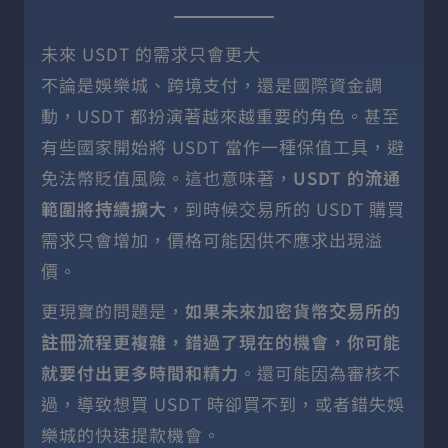
未來 USDT 的需求只會更大
不論是娛樂城、跨境支付，還是國際資金調
動，USDT 都扮演著越來越重要的角色。甚至
有些國家開始將 USDT 當作一種保值工具，避
免法幣貶值風險。這也意味著，
USDT 的流通
範圍將持續擴大
，到時候交易所的 USDT 購買
需求只會增加，價格可能因供不應求出現溢
價。
更現實的問題是，
如果未來加密貨幣交易所的
註冊流程更複雜，錯過了現在的機會，你可能
就要付出更多時間和精力
。還可能因為審核不
過，導致想買 USDT 時卻買不到，或者錯失娛
樂城的快速提款機會。